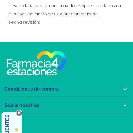
desarrollada para proporcionar los mejores resultados en
el rejuvenecimiento de esta área tan delicada.
Fecha revisión:

Condiciones de compra

Sobre nosotros