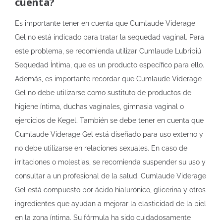
cuenta?
Es importante tener en cuenta que Cumlaude Viderage
Gel no está indicado para tratar la sequedad vaginal. Para
este problema, se recomienda utilizar Cumlaude Lubripiú
Sequedad Íntima, que es un producto específico para ello.
Además, es importante recordar que Cumlaude Viderage
Gel no debe utilizarse como sustituto de productos de
higiene íntima, duchas vaginales, gimnasia vaginal o
ejercicios de Kegel. También se debe tener en cuenta que
Cumlaude Viderage Gel está diseñado para uso externo y
no debe utilizarse en relaciones sexuales. En caso de
irritaciones o molestias, se recomienda suspender su uso y
consultar a un profesional de la salud. Cumlaude Viderage
Gel está compuesto por ácido hialurónico, glicerina y otros
ingredientes que ayudan a mejorar la elasticidad de la piel
en la zona íntima. Su fórmula ha sido cuidadosamente