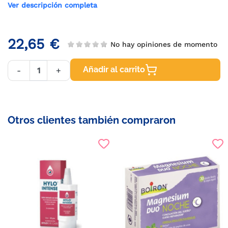
Ver descripción completa
22,65 €
No hay opiniones de momento
Añadir al carrito
-
+
Otros clientes también compraron