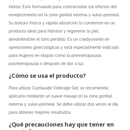
íntima. Está formulado para contrarrestar los efectos del
envejecimiento en la zona genital externa y vulvo-perineal.
Su textura fresca y rápida absorción lo convierten en un
producto ideal para hidratar y regenerar la piel,
devolviéndole el tono perdido. Es un coadyuvante en
operaciones ginecológicas y está especialmente indicado
para mujeres en etapas como la premenopausia,
posmenopausia o después de dar a luz.
¿Cómo se usa el producto?
Para utilizar Cumlaude Viderage Gel, se recomienda
aplicarlo mediante un suave masaje en la zona genital
externa y vulvo-perineal. Se debe utilizar dos veces al día
para obtener mejores resultados.
¿Qué precauciones hay que tener en