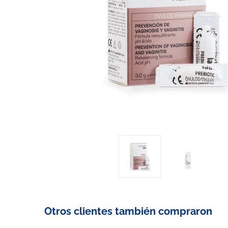
Otros clientes también compraron