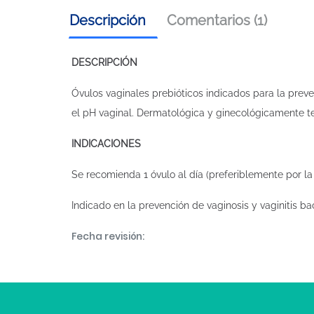
Descripción
Comentarios (1)
DESCRIPCIÓN
Óvulos vaginales prebióticos indicados para la preve
el pH vaginal. Dermatológica y ginecológicamente t
INDICACIONES
Se recomienda 1 óvulo al día (preferiblemente por l
Indicado en la prevención de vaginosis y vaginitis bac
Fecha revisión: