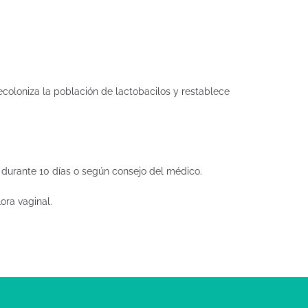
ecoloniza la población de lactobacilos y restablece
 durante 10 días o según consejo del médico.
ora vaginal.