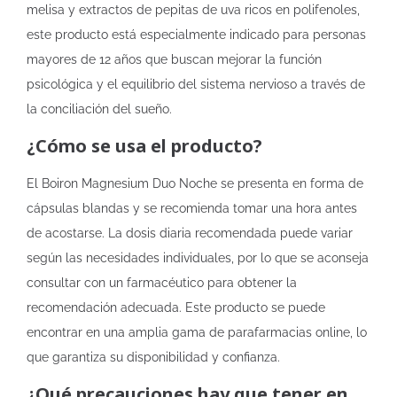
melisa y extractos de pepitas de uva ricos en polifenoles,
este producto está especialmente indicado para personas
mayores de 12 años que buscan mejorar la función
psicológica y el equilibrio del sistema nervioso a través de
la conciliación del sueño.
¿Cómo se usa el producto?
El Boiron Magnesium Duo Noche se presenta en forma de
cápsulas blandas y se recomienda tomar una hora antes
de acostarse. La dosis diaria recomendada puede variar
según las necesidades individuales, por lo que se aconseja
consultar con un farmacéutico para obtener la
recomendación adecuada. Este producto se puede
encontrar en una amplia gama de parafarmacias online, lo
que garantiza su disponibilidad y confianza.
¿Qué precauciones hay que tener en