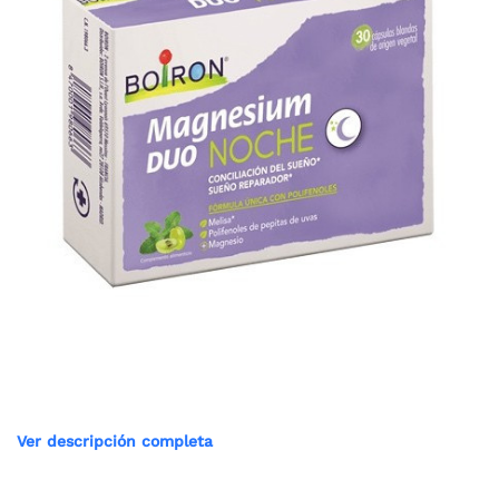
Ver descripción completa