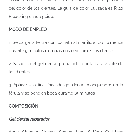
consiguiendo la eficacia máxima. Esta eficacia dependerá
del color de los dientes. La guía de color utilizada es R-20
Bleaching shade guide.
MODO DE EMPLEO
1. Se carga la férula con luz natural o artificial por lo menos
durante 5 minutos mientras nos cepillamos los dientes.
2. Se aplica el gel dental preparador por la cara visible de
los dientes.
3. Aplicar una fina línea de gel dental blanqueador en la
férula y se pone en boca durante 15 minutos.
COMPOSICIÓN
Gel dental reparador