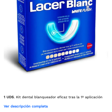
1 UDS
. Kit dental blanqueador eficaz tras la 1ª aplicación
Ver descripción completa