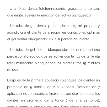
- Una férula dental fotoluminiscente: gracias a la luz azul
que emite, acelera la reacción del activo blanqueador.
- Un tubo de gel dental preparador de 15 ml: prepara y
acondiciona el diente para recibir en condiciones óptimas
el gel dental blanqueador en la superficie del diente.
- Un tubo de gel dental blanqueador de 30 ml: contiene
percarbonato sódico que se activa con la luz de la férula
fotoluminiscente blanqueando los dientes tras 15 minutos
de uso.
Después de la primera aplicación blanquea los dientes un
promedio de 5 tonos ( de 2 a 8 tonos). Después de 7
aplicaciones consecutivas (máximo 1 por día), blanquea los
dientes un promedio de 9 tonos ( de 2 a 14 tonos),