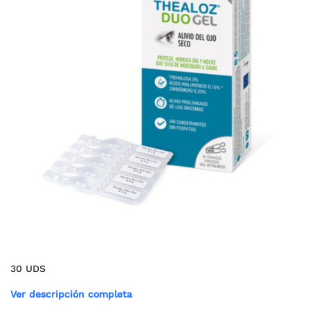
30 UDS
Ver descripción completa