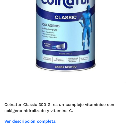
Colnatur Classic 300 G. es un complejo vitamínico con
colágeno hidrolizado y vitamina C.
Ver descripción completa