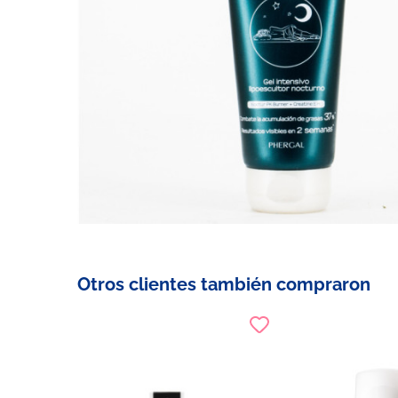
Otros clientes también compraron