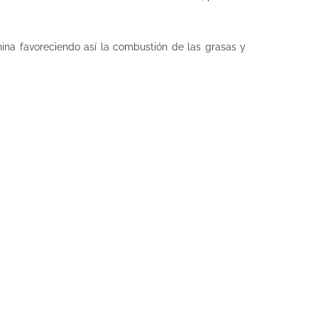
nina favoreciendo así la combustión de las grasas y