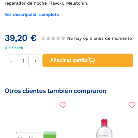
reparador de noche Flavo-C Melatonin.
Ver descripción completa
39,20 €
No hay opiniones de momento
¡En Stock!
Añadir al carrito
-
+
Otros clientes también compraron