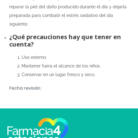
reparar la piel del daño producido durante el día y dejarla
preparada para combatir el estrés oxidativo del día
siguiente.
¿Qué precauciones hay que tener en
cuenta?
Uso externo.
Mantener fuera el alcance de los niños.
Conservar en un lugar fresco y seco.
Fecha revisión: