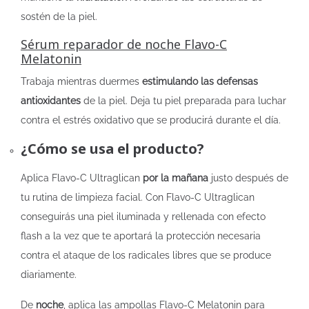
sostén de la piel.
Sérum reparador de noche Flavo-C
Melatonin
Trabaja mientras duermes
estimulando las defensas
antioxidantes
de la piel. Deja tu piel preparada para luchar
contra el estrés oxidativo que se producirá durante el día.
¿Cómo se usa el producto?
Aplica Flavo-C Ultraglican
por la mañana
justo después de
tu rutina de limpieza facial. Con Flavo-C Ultraglican
conseguirás una piel iluminada y rellenada con efecto
flash a la vez que te aportará la protección necesaria
contra el ataque de los radicales libres que se produce
diariamente.
De
noche
, aplica las ampollas Flavo-C Melatonin para