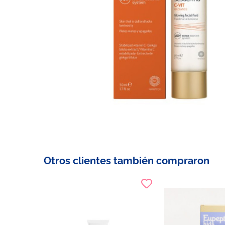
Otros clientes también compraron