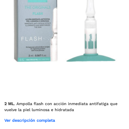
2 ML
. Ampolla flash con acción inmediata antifatiga que
vuelve la piel luminosa e hidratada
Ver descripción completa