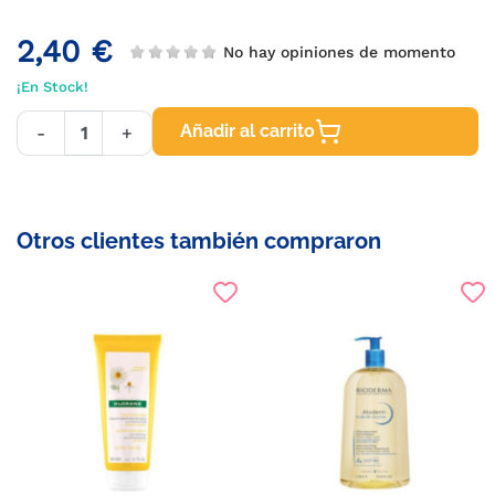
2,40 €
No hay opiniones de momento
¡En Stock!
Añadir al carrito
-
+
Otros clientes también compraron