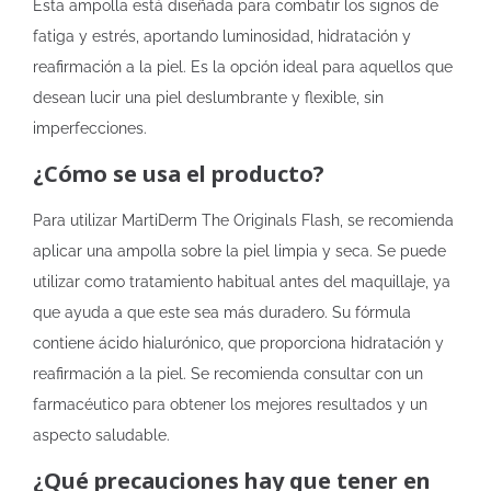
Esta ampolla está diseñada para combatir los signos de
fatiga y estrés, aportando luminosidad, hidratación y
reafirmación a la piel. Es la opción ideal para aquellos que
desean lucir una piel deslumbrante y flexible, sin
imperfecciones.
¿Cómo se usa el producto?
Para utilizar MartiDerm The Originals Flash, se recomienda
aplicar una ampolla sobre la piel limpia y seca. Se puede
utilizar como tratamiento habitual antes del maquillaje, ya
que ayuda a que este sea más duradero. Su fórmula
contiene ácido hialurónico, que proporciona hidratación y
reafirmación a la piel. Se recomienda consultar con un
farmacéutico para obtener los mejores resultados y un
aspecto saludable.
¿Qué precauciones hay que tener en