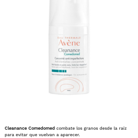
Cleanance Comedomed
combate los granos desde la raíz
para evitar que vuelvan a aparecer.