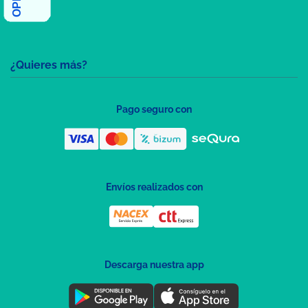
¿Quieres más?
Pago seguro con
Envíos realizados con
Descarga nuestra app