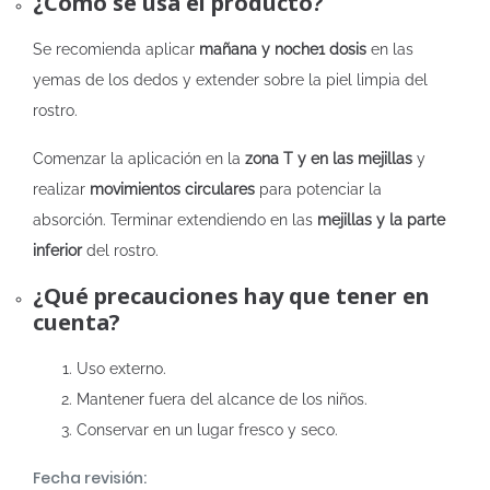
¿Cómo se usa el producto?
Se recomienda aplicar
mañana y noche
1 dosis
en las
yemas de los dedos y extender sobre la piel limpia del
rostro.
Comenzar la aplicación en la
zona T y en las mejillas
y
realizar
movimientos circulares
para potenciar la
absorción. Terminar extendiendo en las
mejillas y la parte
inferior
del rostro.
¿Qué precauciones hay que tener en
cuenta?
Uso externo.
Mantener fuera del alcance de los niños.
Conservar en un lugar fresco y seco.
Fecha revisión: