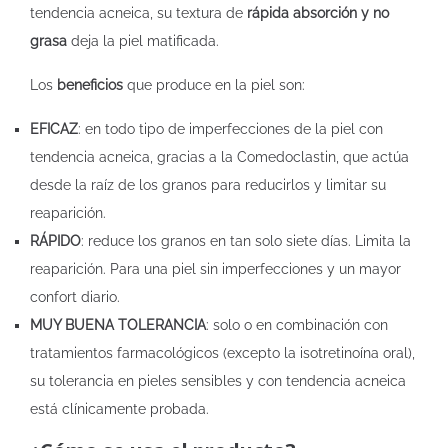
tendencia acneica, su textura de
rápida absorción y no
grasa
deja la piel matificada.
Los
beneficios
que produce en la piel son:
EFICAZ
: en todo tipo de imperfecciones de la piel con
tendencia acneica, gracias a la Comedoclastin, que actúa
desde la raíz de los granos para reducirlos y limitar su
reaparición.
RÁPIDO
: reduce los granos en tan solo siete días. Limita la
reaparición. Para una piel sin imperfecciones y un mayor
confort diario.
MUY BUENA TOLERANCIA
: solo o en combinación con
tratamientos farmacológicos (excepto la isotretinoína oral),
su tolerancia en pieles sensibles y con tendencia acneica
está clínicamente probada.