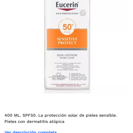
400 ML. SPF50. La protección solar de pieles sensible.
Pieles con dermatitis atópica
Ver descripción completa