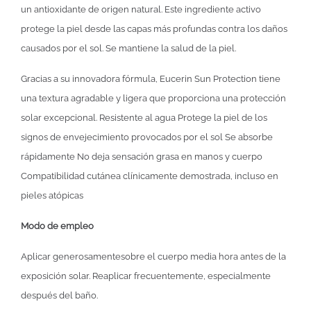
un antioxidante de origen natural. Este ingrediente activo
protege la piel desde las capas más profundas contra los daños
causados por el sol. Se mantiene la salud de la piel.
Gracias a su innovadora fórmula, Eucerin Sun Protection tiene
una textura agradable y ligera que proporciona una protección
solar excepcional. Resistente al agua Protege la piel de los
signos de envejecimiento provocados por el sol Se absorbe
rápidamente No deja sensación grasa en manos y cuerpo
Compatibilidad cutánea clínicamente demostrada, incluso en
pieles atópicas
Modo de empleo
Aplicar generosamentesobre el cuerpo media hora antes de la
exposición solar. Reaplicar frecuentemente, especialmente
después del baño.