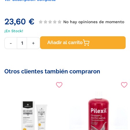
23,60 €
No hay opiniones de momento
¡En Stock!
Añadir al carrito
-
+
Otros clientes también compraron