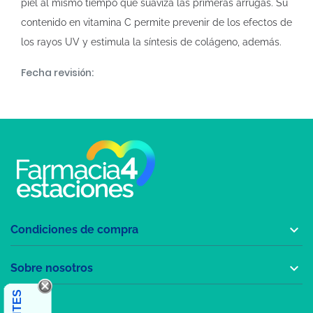
piel al mismo tiempo que suaviza las primeras arrugas. Su
contenido en vitamina C permite prevenir de los efectos de
los rayos UV y estimula la síntesis de colágeno, además.
Fecha revisión:

Condiciones de compra

Sobre nosotros