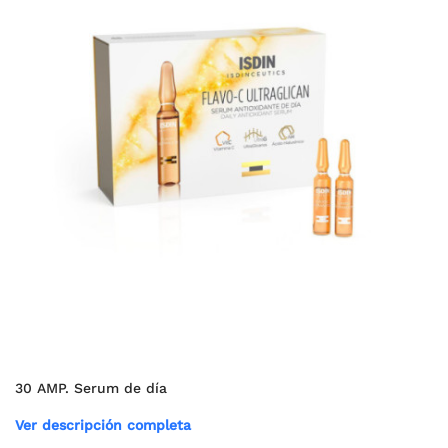
30 AMP. Serum de día
Ver descripción completa