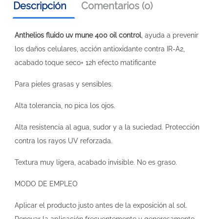
Descripción
Comentarios (0)
Anthelios fluido uv mune 400 oil control
, ayuda a prevenir
los daños celulares, acción antioxidante contra IR-A2,
acabado toque seco+ 12h efecto matificante
Para pieles grasas y sensibles.
Alta tolerancia, no pica los ojos.
Alta resistencia al agua, sudor y a la suciedad. Protección
contra los rayos UV reforzada.
Textura muy ligera, acabado invisible. No es graso.
MODO DE EMPLEO
Aplicar el producto justo antes de la exposición al sol.