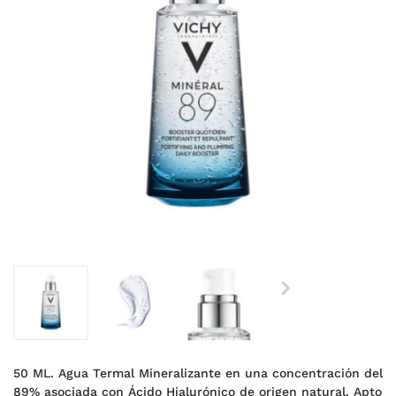

50 ML. Agua Termal Mineralizante en una concentración del
89% asociada con Ácido Hialurónico de origen natural. Apto