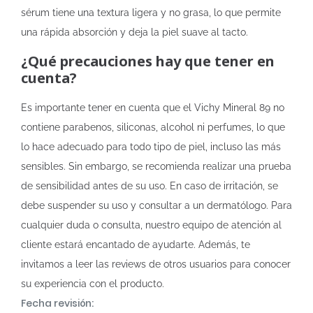
sérum tiene una textura ligera y no grasa, lo que permite
una rápida absorción y deja la piel suave al tacto.
¿Qué precauciones hay que tener en
cuenta?
Es importante tener en cuenta que el Vichy Mineral 89 no
contiene parabenos, siliconas, alcohol ni perfumes, lo que
lo hace adecuado para todo tipo de piel, incluso las más
sensibles. Sin embargo, se recomienda realizar una prueba
de sensibilidad antes de su uso. En caso de irritación, se
debe suspender su uso y consultar a un dermatólogo. Para
cualquier duda o consulta, nuestro equipo de atención al
cliente estará encantado de ayudarte. Además, te
invitamos a leer las reviews de otros usuarios para conocer
su experiencia con el producto.
Fecha revisión: