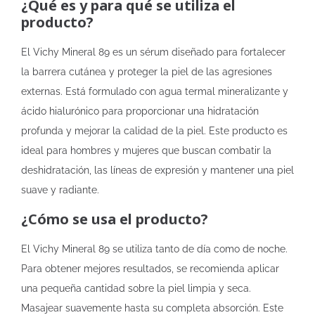
¿Qué es y para qué se utiliza el
producto?
El Vichy Mineral 89 es un sérum diseñado para fortalecer
la barrera cutánea y proteger la piel de las agresiones
externas. Está formulado con agua termal mineralizante y
ácido hialurónico para proporcionar una hidratación
profunda y mejorar la calidad de la piel. Este producto es
ideal para hombres y mujeres que buscan combatir la
deshidratación, las líneas de expresión y mantener una piel
suave y radiante.
¿Cómo se usa el producto?
El Vichy Mineral 89 se utiliza tanto de día como de noche.
Para obtener mejores resultados, se recomienda aplicar
una pequeña cantidad sobre la piel limpia y seca.
Masajear suavemente hasta su completa absorción. Este