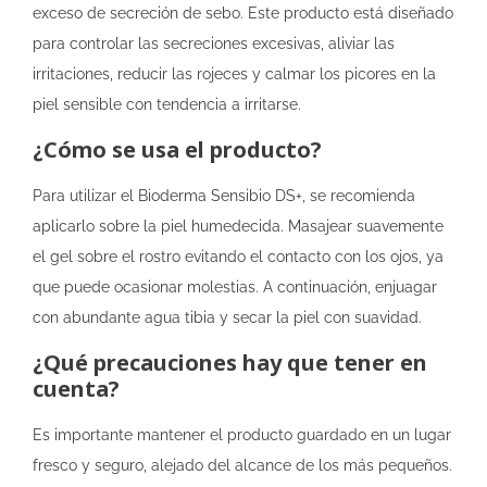
exceso de secreción de sebo. Este producto está diseñado
para controlar las secreciones excesivas, aliviar las
irritaciones, reducir las rojeces y calmar los picores en la
piel sensible con tendencia a irritarse.
¿Cómo se usa el producto?
Para utilizar el Bioderma Sensibio DS+, se recomienda
aplicarlo sobre la piel humedecida. Masajear suavemente
el gel sobre el rostro evitando el contacto con los ojos, ya
que puede ocasionar molestias. A continuación, enjuagar
con abundante agua tibia y secar la piel con suavidad.
¿Qué precauciones hay que tener en
cuenta?
Es importante mantener el producto guardado en un lugar
fresco y seguro, alejado del alcance de los más pequeños.