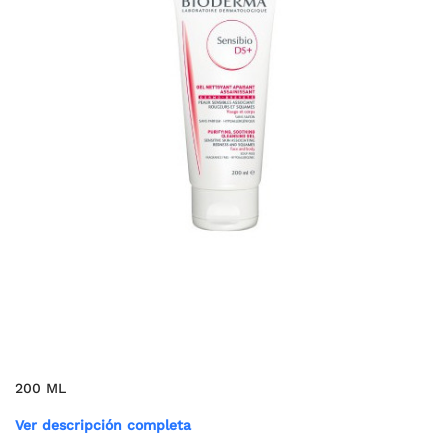
200 ML
Ver descripción completa