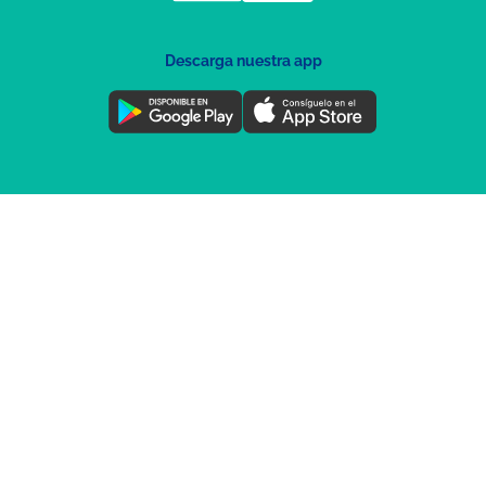
Descarga nuestra app