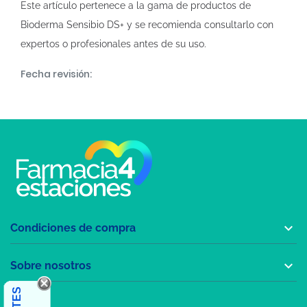
Este artículo pertenece a la gama de productos de
Bioderma Sensibio DS+ y se recomienda consultarlo con
expertos o profesionales antes de su uso.
Fecha revisión:

Condiciones de compra

Sobre nosotros