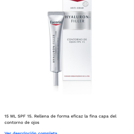
15 ML SPF 15. Rellena de forma eficaz la fina capa del
contorno de ojos
Ver descripción completa