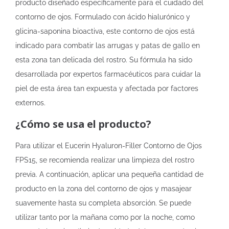
producto diseñado específicamente para el cuidado del
contorno de ojos. Formulado con ácido hialurónico y
glicina-saponina bioactiva, este contorno de ojos está
indicado para combatir las arrugas y patas de gallo en
esta zona tan delicada del rostro. Su fórmula ha sido
desarrollada por expertos farmacéuticos para cuidar la
piel de esta área tan expuesta y afectada por factores
externos.
¿Cómo se usa el producto?
Para utilizar el Eucerin Hyaluron-Filler Contorno de Ojos
FPS15, se recomienda realizar una limpieza del rostro
previa. A continuación, aplicar una pequeña cantidad de
producto en la zona del contorno de ojos y masajear
suavemente hasta su completa absorción. Se puede
utilizar tanto por la mañana como por la noche, como