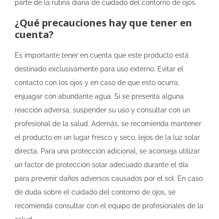
parte de la rutina diaria de cuidado del contorno de ojos.
¿Qué precauciones hay que tener en
cuenta?
Es importante tener en cuenta que este producto está
destinado exclusivamente para uso externo. Evitar el
contacto con los ojos y en caso de que esto ocurra,
enjuagar con abundante agua. Si se presenta alguna
reacción adversa, suspender su uso y consultar con un
profesional de la salud. Además, se recomienda mantener
el producto en un lugar fresco y seco, lejos de la luz solar
directa. Para una protección adicional, se aconseja utilizar
un factor de protección solar adecuado durante el día
para prevenir daños adversos causados por el sol. En caso
de duda sobre el cuidado del contorno de ojos, se
recomienda consultar con el equipo de profesionales de la