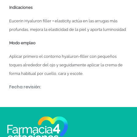
Indicaciones
Eucerin Hyaluron filler + elasticity actúa en las arrugas más
profundas, mejora la elasticidad de la piel y aporta luminosidad
Modo empleo
Aplicar primero el contorno hyaluron-filler con pequeños
toques alrededor del ojo y seguidamente aplicar la crema de
forma habitual por cuello, cara y escote.
Fecha revisión: