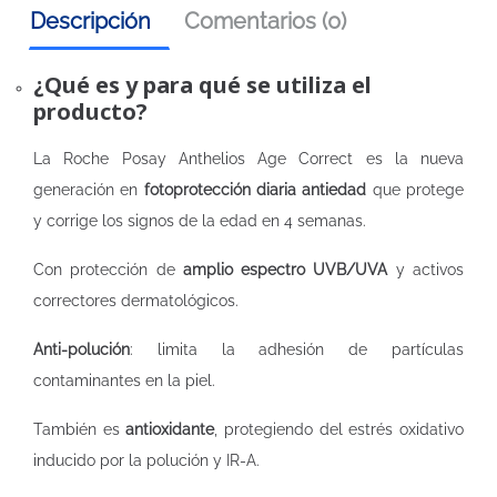
Descripción
Comentarios (0)
¿Qué es y para qué se utiliza el
producto?
La Roche Posay Anthelios Age Correct es la nueva
generación en
fotoprotección diaria antiedad
que protege
y corrige los signos de la edad en 4 semanas.
Con protección de
amplio espectro UVB/UVA
y activos
correctores dermatológicos.
Anti-polución
: limita la adhesión de partículas
contaminantes en la piel.
También es
antioxidante
, protegiendo del estrés oxidativo
inducido por la polución y IR-A.