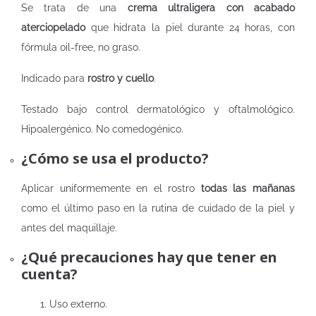
Se trata de una
crema ultraligera con acabado
aterciopelado
que hidrata la piel durante 24 horas, con
fórmula oil-free, no graso.
Indicado para
rostro y cuello
.
Testado bajo control dermatológico y oftalmológico.
Hipoalergénico. No comedogénico.
¿Cómo se usa el producto?
Aplicar uniformemente en el rostro
todas las mañanas
como el último paso en la rutina de cuidado de la piel y
antes del maquillaje.
¿Qué precauciones hay que tener en
cuenta?
Uso externo.