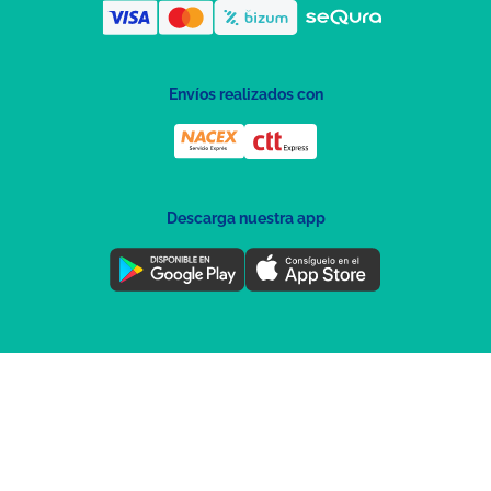
Envíos realizados con
Descarga nuestra app