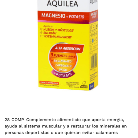
28 COMP. Complemento alimenticio que aporta energía,
ayuda al sistema muscular y a restaurar los minerales en
personas deportistas o que quieran evitar calambres