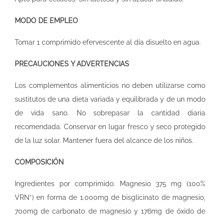
MODO DE EMPLEO
Tomar 1 comprimido efervescente al día disuelto en agua.
PRECAUCIONES Y ADVERTENCIAS
Los complementos alimenticios no deben utilizarse como
sustitutos de una dieta variada y equilibrada y de un modo
de vida sano. No sobrepasar la cantidad diaria
recomendada. Conservar en lugar fresco y seco protegido
de la luz solar. Mantener fuera del alcance de los niños.
COMPOSICIÓN
Ingredientes por comprimido: Magnesio 375 mg (100%
VRN*) en forma de 1.000mg de bisglicinato de magnesio,
700mg de carbonato de magnesio y 176mg de óxido de