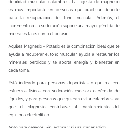
debilidad muscular, calambres… La ingesta de magnesio
es muy importante en personas que practican deporte
para la recuperación del tono muscular. Además, el
incremento en la sudoración supone una mayor pérdida de
minerales tales como el potasio.
Aquilea Magnesio + Potasio es la combinación ideal que te
ayuda a recuperar el tono muscular, ayuda a restaurar los
minerales perdidos y te aporta energía y bienestar en
cada toma.
Está indicado para personas deportistas o que realicen
esfuerzos físicos con sudoración excesiva o pérdida de
líquidos, y para personas que quieran evitar calambres, ya
que el Magnesio contribuye al mantenimiento del
equilibrio electrolítico.
Apto para celíacos. Sin lactosa y sin azúcar añadido.