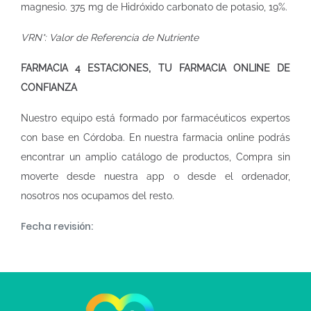
magnesio. 375 mg de Hidróxido carbonato de potasio, 19%.
VRN*: Valor de Referencia de Nutriente
FARMACIA 4 ESTACIONES, TU FARMACIA ONLINE DE
CONFIANZA
Nuestro equipo está formado por farmacéuticos expertos
con base en Córdoba. En nuestra
farmacia online
podrás
encontrar un amplio catálogo de productos, Compra sin
moverte desde nuestra app o desde el ordenador,
nosotros nos ocupamos del resto.
Fecha revisión: