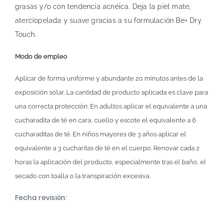
grasas y/o con tendencia acnéica. Deja la piel mate,
aterciopelada y suave gracias a su formulación Be+ Dry
Touch.
Modo de empleo
Aplicar de forma uniforme y abundante 20 minutos antes de la
exposición solar. La cantidad de producto aplicada es clave para
una correcta protección. En adultos aplicar el equivalente a una
cucharadita de té en cara, cuello y escote el equivalente a 6
cucharaditas de té. En niños mayores de 3 años aplicar el
equivalente a 3 cucharitas de té en el cuerpo. Renovar cada 2
horas la aplicación del producto, especialmente tras el baño, el
secado con toalla o la transpiración excesiva.
Fecha revisión: