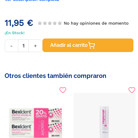
11,95 €
No hay opiniones de momento
¡En Stock!
Añadir al carrito
-
+
Otros clientes también compraron