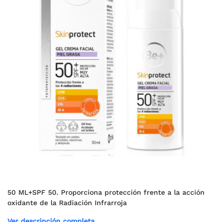
50 ML+SPF 50. Proporciona protección frente a la acción
oxidante de la Radiación Infrarroja
Ver descripción completa