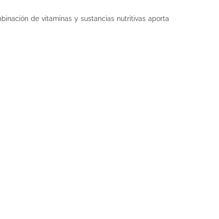
inación de vitaminas y sustancias nutritivas aporta