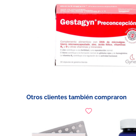
Otros clientes también compraron