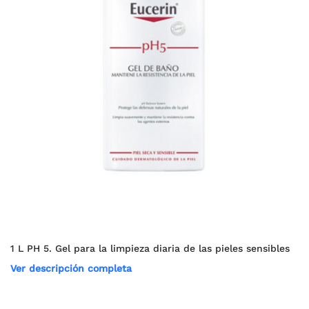
1 L PH 5. Gel para la limpieza diaria de las pieles sensibles
Ver descripción completa