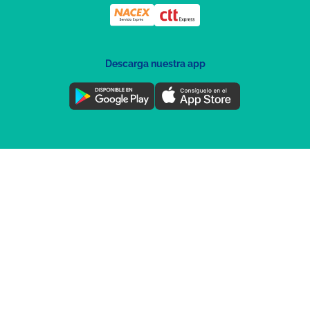
Descarga nuestra app