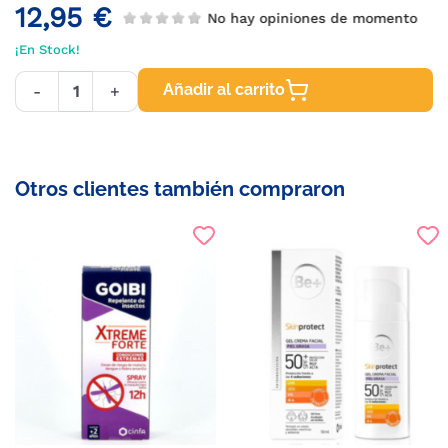
12,95 €
No hay opiniones de momento
¡En Stock!
Añadir al carrito
-
+
Otros clientes también compraron