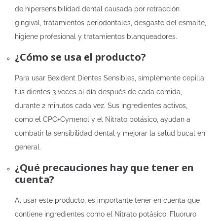
de hipersensibilidad dental causada por retracción
gingival, tratamientos periodontales, desgaste del esmalte,
higiene profesional y tratamientos blanqueadores.
¿Cómo se usa el producto?
Para usar Bexident Dientes Sensibles, simplemente cepilla
tus dientes 3 veces al día después de cada comida,
durante 2 minutos cada vez. Sus ingredientes activos,
como el CPC+Cymenol y el Nitrato potásico, ayudan a
combatir la sensibilidad dental y mejorar la salud bucal en
general.
¿Qué precauciones hay que tener en
cuenta?
Al usar este producto, es importante tener en cuenta que
contiene ingredientes como el Nitrato potásico, Fluoruro