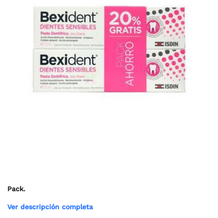
Pack.
Ver descripción completa