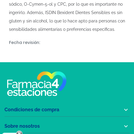
sódico, O-Cymen-5-ol y CPC, por lo que es importante no
ingerirlo. Además, ISDIN Bexident Dientes Sensibles es sin
gluten y sin alcohol, lo que lo hace apto para personas con
sensibilidades alimentarias o preferencias específicas.
Fecha revisión:

Condiciones de compra

Sobre nosotros