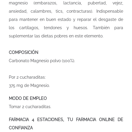
magnesio (embarazos, lactancia, pubertad, vejez,
ansiedad, calambres, tics, contracturas). Indispensable
para mantener en buen estado y reparar el desgaste de
los cartílagos, tendones y huesos. También para
suplementar las dietas pobres en este elemento.
COMPOSICIÓN
Carbonato Magnesio polvo (100%).
Por 2 cucharaditas:
375 mg de Magnesio.
MODO DE EMPLEO
Tomar 2 cucharaditas.
FARMACIA
4 ESTACIONES, TU FARMACIA ONLINE DE
CONFIANZA