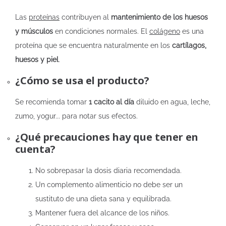
Las
proteínas
contribuyen al
mantenimiento de los huesos
y músculos
en condiciones normales. El
colágeno
es una
proteína que se encuentra naturalmente en los
cartílagos,
huesos y piel
.
¿Cómo se usa el producto?
Se recomienda tomar
1 cacito al día
diluido en agua, leche,
zumo, yogur... para notar sus efectos.
¿Qué precauciones hay que tener en
cuenta?
No sobrepasar la dosis diaria recomendada.
Un complemento alimenticio no debe ser un
sustituto de una dieta sana y equilibrada.
Mantener fuera del alcance de los niños.