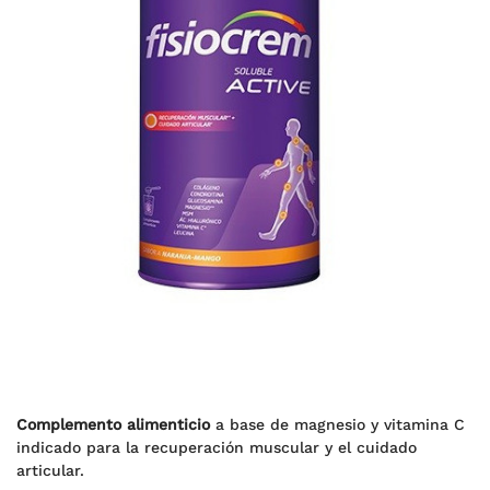
Complemento alimenticio
a base de magnesio y vitamina C
indicado para la recuperación muscular y el cuidado
articular.