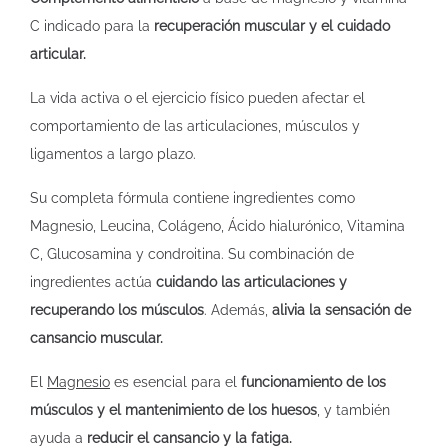
C indicado para la
recuperación muscular y el cuidado
articular.
La vida activa o el ejercicio físico pueden afectar el
comportamiento de las articulaciones, músculos y
ligamentos a largo plazo.
Su completa fórmula contiene ingredientes como
Magnesio, Leucina, Colágeno, Ácido hialurónico, Vitamina
C, Glucosamina y condroitina. Su combinación de
ingredientes actúa
cuidando las articulaciones y
recuperando los músculos
. Además,
alivia la sensación de
cansancio muscular.
El
Magnesio
es esencial para el
funcionamiento de los
músculos y el mantenimiento de los huesos
, y también
ayuda a
reducir el cansancio y la fatiga.