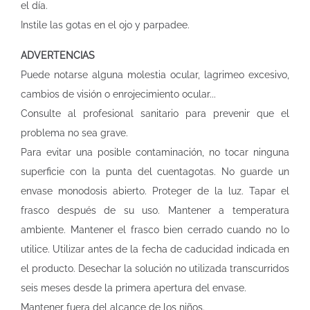
el día.
Instile las gotas en el ojo y parpadee.
ADVERTENCIAS
Puede notarse alguna molestia ocular, lagrimeo excesivo,
cambios de visión o enrojecimiento ocular...
Consulte al profesional sanitario para prevenir que el
problema no sea grave.
Para evitar una posible contaminación, no tocar ninguna
superficie con la punta del cuentagotas. No guarde un
envase monodosis abierto. Proteger de la luz. Tapar el
frasco después de su uso. Mantener a temperatura
ambiente. Mantener el frasco bien cerrado cuando no lo
utilice. Utilizar antes de la fecha de caducidad indicada en
el producto. Desechar la solución no utilizada transcurridos
seis meses desde la primera apertura del envase.
Mantener fuera del alcance de los niños.