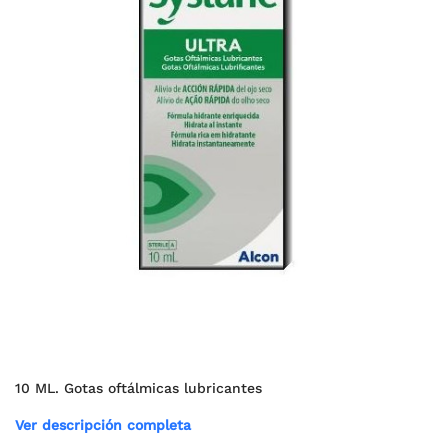
10 ML. Gotas oftálmicas lubricantes
Ver descripción completa