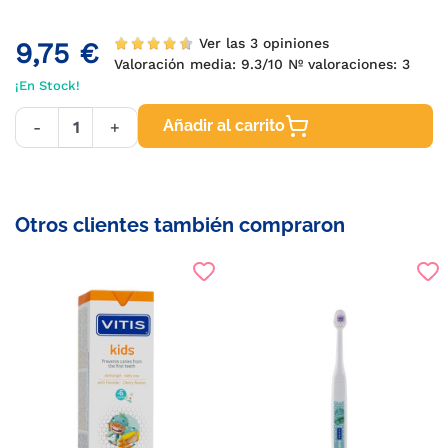
Ver las 3 opiniones
9,75 €
Valoración media:
9.3
/10 Nº valoraciones:
3
¡En Stock!
Añadir al carrito
-
+
Otros clientes también compraron