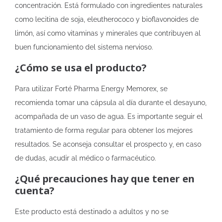
concentración. Está formulado con ingredientes naturales
como lecitina de soja, eleutherococo y bioflavonoides de
limón, así como vitaminas y minerales que contribuyen al
buen funcionamiento del sistema nervioso.
¿Cómo se usa el producto?
Para utilizar Forté Pharma Energy Memorex, se
recomienda tomar una cápsula al día durante el desayuno,
acompañada de un vaso de agua. Es importante seguir el
tratamiento de forma regular para obtener los mejores
resultados. Se aconseja consultar el prospecto y, en caso
de dudas, acudir al médico o farmacéutico.
¿Qué precauciones hay que tener en
cuenta?
Este producto está destinado a adultos y no se