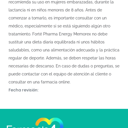
recomienda su uso en mujeres embarazadas, durante la
lactancia ni en niños menores de 8 años. Antes de
comenzar a tomarlo, es importante consultar con un
médico, especialmente si se está siguiendo algún otro
tratamiento. Forté Pharma Energy Memorex no debe
sustituir una dieta diaria equilibrada ni unos hábitos
saludables, como una alimentación adecuada y la práctica
regular de deporte. Además, se deben respetar las horas
necesarias de descanso. En caso de dudas o preguntas, se
puede contactar con el equipo de atención al cliente o
consultar en una farmacia online.
Fecha revisión: