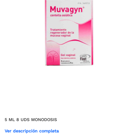
5 ML 8 UDS MONODOSIS
Ver descripción completa