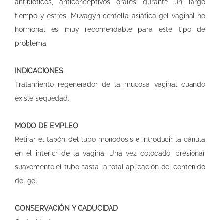
antibióticos, anticonceptivos orales durante un largo
tiempo y estrés. Muvagyn centella asiática gel vaginal no
hormonal es muy recomendable para este tipo de
problema.
INDICACIONES
Tratamiento regenerador de la mucosa vaginal cuando
existe sequedad.
MODO DE EMPLEO
Retirar el tapón del tubo monodosis e introducir la cánula
en el interior de la vagina. Una vez colocado, presionar
suavemente el tubo hasta la total aplicación del contenido
del gel.
CONSERVACIÓN Y CADUCIDAD