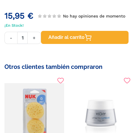
15,95 €
No hay opiniones de momento
¡En Stock!
Añadir al carrito
-
+
Otros clientes también compraron