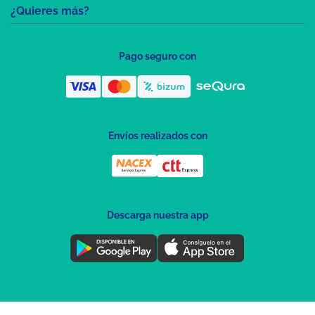
¿Quieres más?
Pago seguro con
Envíos realizados con
Descarga nuestra app