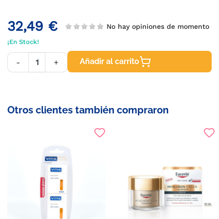
32,49 €
No hay opiniones de momento
¡En Stock!
Añadir al carrito
-
+
Otros clientes también compraron