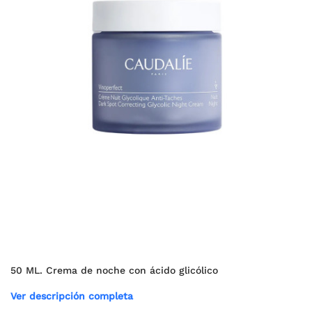
50 ML. Crema de noche con ácido glicólico
Ver descripción completa