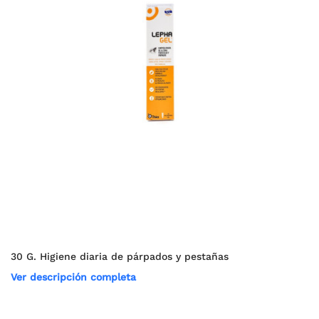
30 G. Higiene diaria de párpados y pestañas
Ver descripción completa