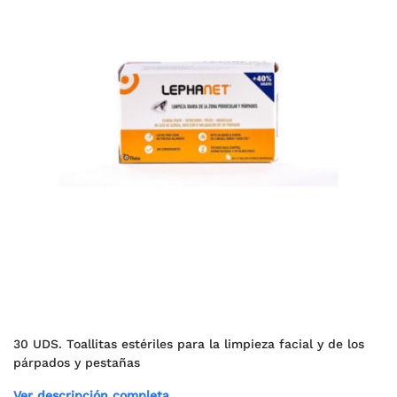
30 UDS. Toallitas estériles para la limpieza facial y de los
párpados y pestañas
Ver descripción completa