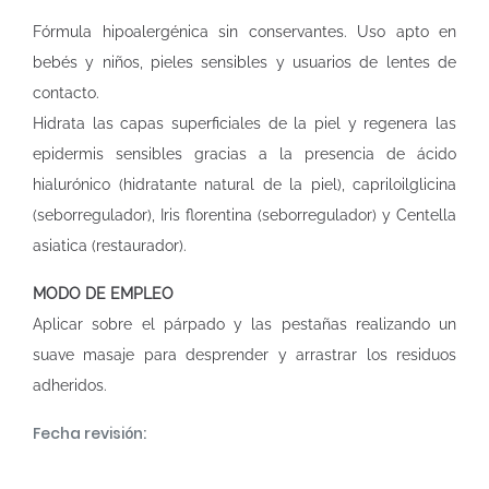
Fórmula hipoalergénica sin conservantes. Uso apto en
bebés y niños, pieles sensibles y usuarios de lentes de
contacto.
Hidrata las capas superficiales de la piel y regenera las
epidermis sensibles gracias a la presencia de ácido
hialurónico (hidratante natural de la piel), capriloilglicina
(seborregulador), Iris florentina (seborregulador) y Centella
asiatica (restaurador).
MODO DE EMPLEO
Aplicar sobre el párpado y las pestañas realizando un
suave masaje para desprender y arrastrar los residuos
adheridos.
Fecha revisión: