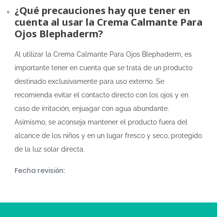
¿Qué precauciones hay que tener en
cuenta al usar la Crema Calmante Para
Ojos Blephaderm?
Al utilizar la Crema Calmante Para Ojos Blephaderm, es
importante tener en cuenta que se trata de un producto
destinado exclusivamente para uso externo. Se
recomienda evitar el contacto directo con los ojos y en
caso de irritación, enjuagar con agua abundante.
Asimismo, se aconseja mantener el producto fuera del
alcance de los niños y en un lugar fresco y seco, protegido
de la luz solar directa.
Fecha revisión: