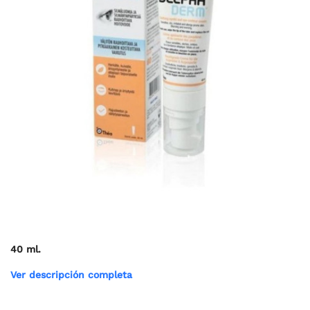
40 ml.
Ver descripción completa