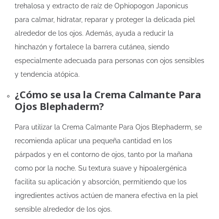
trehalosa y extracto de raíz de Ophiopogon Japonicus
para calmar, hidratar, reparar y proteger la delicada piel
alrededor de los ojos. Además, ayuda a reducir la
hinchazón y fortalece la barrera cutánea, siendo
especialmente adecuada para personas con ojos sensibles
y tendencia atópica.
¿Cómo se usa la Crema Calmante Para
Ojos Blephaderm?
Para utilizar la Crema Calmante Para Ojos Blephaderm, se
recomienda aplicar una pequeña cantidad en los
párpados y en el contorno de ojos, tanto por la mañana
como por la noche. Su textura suave y hipoalergénica
facilita su aplicación y absorción, permitiendo que los
ingredientes activos actúen de manera efectiva en la piel
sensible alrededor de los ojos.