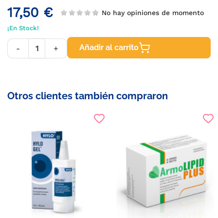
17,50 €
No hay opiniones de momento
¡En Stock!
Añadir al carrito
-
+
Otros clientes también compraron