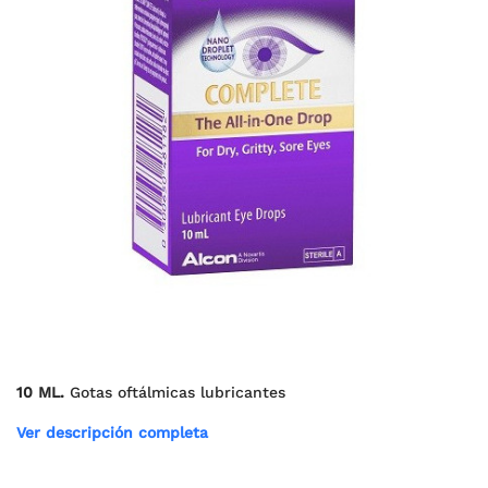
10 ML.
Gotas oftálmicas lubricantes
Ver descripción completa