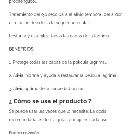
propilenglicol.
Tratamiento del ojo seco para el alivio temporal del ardor
e irritación debidos a la sequedad ocular.
Restaura y estabiliza todas las capas de la lagrima.
BENEFICIOS
1. Protege todas las capas de la película lagrimal.
2. Alivia, hidrata y ayuda a restaurar la película lagrimal.
3. Alivio óptimo de la sequedad ocular.
¿ Cómo se usa el producto ?
Se puede usar las veces que lo necesite. La dosis
recomendada es de 1-2 gotas por ojo en cada uso.
Fecha revisión: