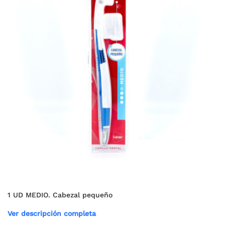
1 UD MEDIO. Cabezal pequeño
Ver descripción completa