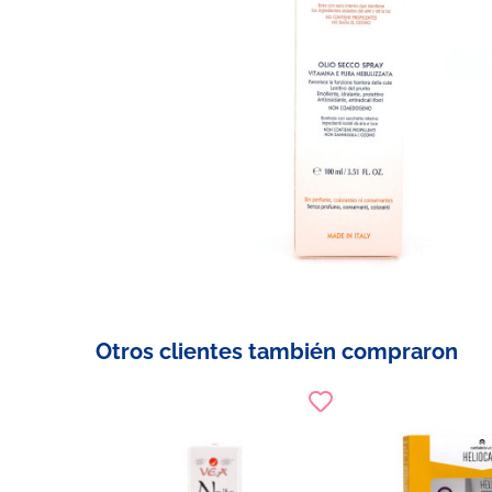
Otros clientes también compraron