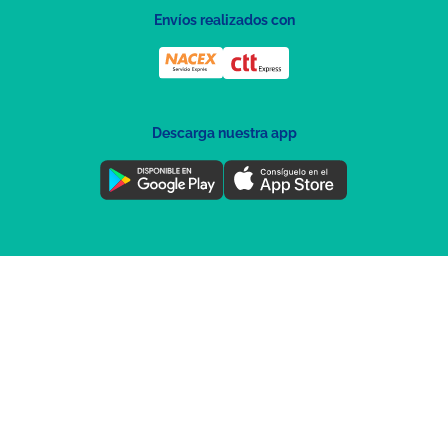
Envíos realizados con
Descarga nuestra app