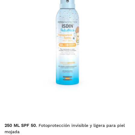
250 ML SPF 50
. Fotoprotección invisible y ligera para piel
mojada