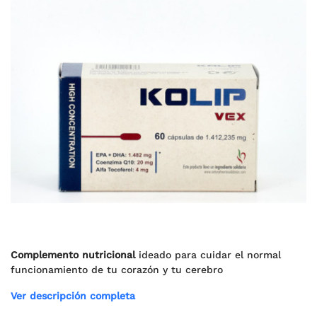
Complemento nutricional
ideado para cuidar el normal
funcionamiento de tu corazón y tu cerebro
Ver descripción completa