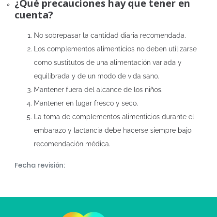
¿Qué precauciones hay que tener en
cuenta?
No sobrepasar la cantidad diaria recomendada.
Los complementos alimenticios no deben utilizarse
como sustitutos de una alimentación variada y
equilibrada y de un modo de vida sano.
Mantener fuera del alcance de los niños.
Mantener en lugar fresco y seco.
La toma de complementos alimenticios durante el
embarazo y lactancia debe hacerse siempre bajo
recomendación médica.
Fecha revisión: