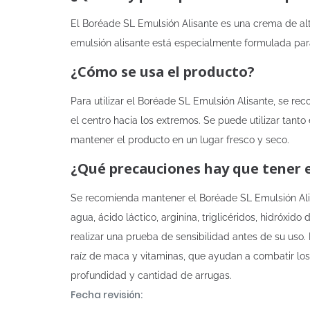
El Boréade SL Emulsión Alisante es una crema de alta
emulsión alisante está especialmente formulada para 
¿Cómo se usa el producto?
Para utilizar el Boréade SL Emulsión Alisante, se 
el centro hacia los extremos. Se puede utilizar tanto
mantener el producto en un lugar fresco y seco.
¿Qué precauciones hay que tener 
Se recomienda mantener el Boréade SL Emulsión Alis
agua, ácido láctico, arginina, triglicéridos, hidróxi
realizar una prueba de sensibilidad antes de su uso
raíz de maca y vitaminas, que ayudan a combatir los 
profundidad y cantidad de arrugas.
Fecha revisión: