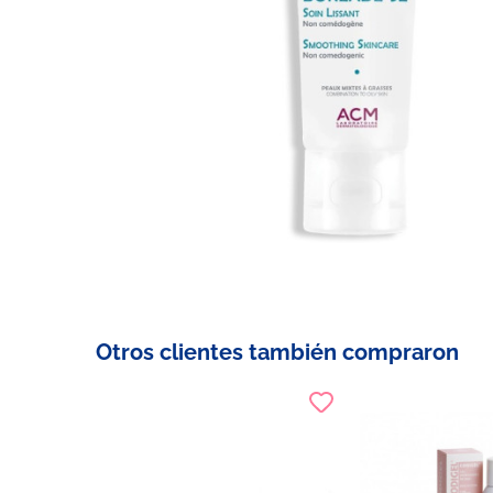
Otros clientes también compraron