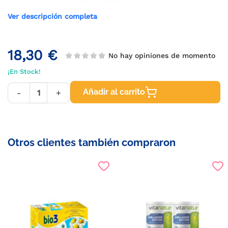
Ver descripción completa
18,30 €
No hay opiniones de momento
¡En Stock!
Añadir al carrito
-
+
Otros clientes también compraron