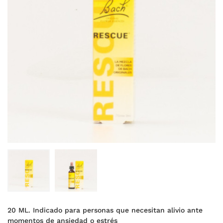
20 ML. Indicado para personas que necesitan alivio ante
momentos de ansiedad o estrés