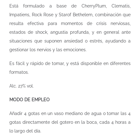
Está formulado a base de CherryPlum, Clematis,
Impatiens, Rock Rose y Starof Bethelem, combinación que
resulta efectiva para momentos de crisis nerviosas,
estados de shock, angustia profunda, y en general ante
situaciones que suponen ansiedad o estrés, ayudando a
gestionar los nervios y las emociones.
Es fácil y rápido de tomar, y está disponible en diferentes
formatos.
Alc. 27% vol.
MODO DE EMPLEO
Añadir 4 gotas en un vaso mediano de agua o tomar las 4
gotas directamente del gotero en la boca, cada 4 horas a
lo largo del día.