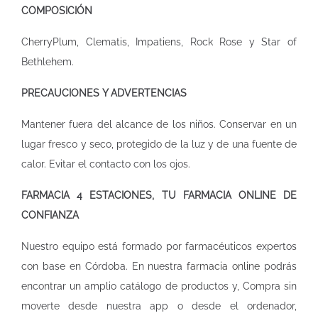
COMPOSICIÓN
CherryPlum, Clematis, Impatiens, Rock Rose y Star of
Bethlehem.
PRECAUCIONES Y ADVERTENCIAS
Mantener fuera del alcance de los niños. Conservar en un
lugar fresco y seco, protegido de la luz y de una fuente de
calor. Evitar el contacto con los ojos.
FARMACIA 4 ESTACIONES, TU FARMACIA ONLINE DE
CONFIANZA
Nuestro equipo está formado por farmacéuticos expertos
con base en Córdoba. En nuestra
farmacia online
podrás
encontrar un amplio catálogo de productos y, Compra sin
moverte desde nuestra app o desde el ordenador,