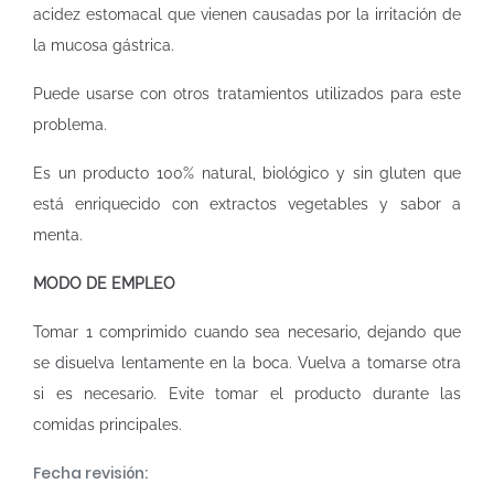
acidez estomacal que vienen causadas por la irritación de
la mucosa gástrica.
Puede usarse con otros tratamientos utilizados para este
problema.
Es un producto 100% natural, biológico y sin gluten que
está enriquecido con extractos vegetables y sabor a
menta.
MODO DE EMPLEO
Tomar 1 comprimido cuando sea necesario, dejando que
se disuelva lentamente en la boca. Vuelva a tomarse otra
si es necesario. Evite tomar el producto durante las
comidas principales.
Fecha revisión: