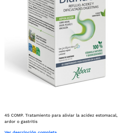
45 COMP. Tratamiento para aliviar la acidez estomacal,
ardor o gastritis
Ver descripción completa