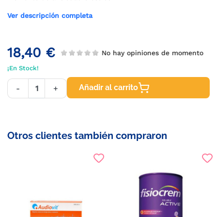
Ver descripción completa
18,40 €
No hay opiniones de momento
¡En Stock!
Añadir al carrito
-
+
Otros clientes también compraron