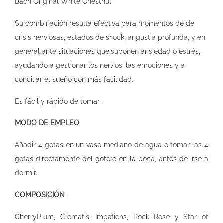
Bach Original White Chestnut.
Su combinación resulta efectiva para momentos de
de
crisis nerviosas, estados de shock, angustia profunda, y en
general ante situaciones que suponen ansiedad o estrés,
ayudando a gestionar los nervios, las emociones y a
conciliar el sueño con más facilidad.
Es fácil y rápido de tomar.
MODO DE EMPLEO
Añadir 4 gotas en un vaso mediano de agua o tomar las 4
gotas directamente del gotero en la boca, antes de irse a
dormir.
COMPOSICIÓN
CherryPlum, Clematis, Impatiens, Rock Rose y Star of