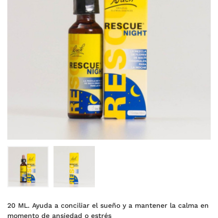
20 ML. Ayuda a conciliar el sueño y a mantener la calma en
momento de ansiedad o estrés