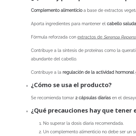
Complemento alimenticio
a base de extractos vegeta
Aporta ingredientes para mantener el
cabello salud
Fórmula reforzada con
extractos de
Serenoa Repens
Contribuye a la síntesis de proteínas como la quera
abundante del cabello.
Contribuye a la
regulación de la actividad hormonal
¿Cómo se usa el producto?
Se recomienda tomar
2 cápsulas diarias
en el desay
¿Qué precauciones hay que tener 
No superar la dosis diaria recomendada.
Un complemento alimenticio no debe ser un sus