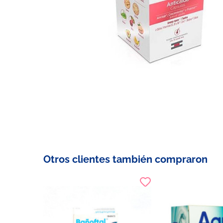
Otros clientes también compraron