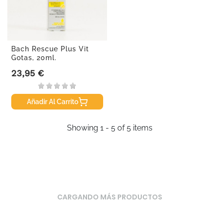
Bach Rescue Plus Vit
Gotas, 20ml.
23,95 €
Precio
Añadir Al Carrito
Showing 1 - 5 of 5 items
CARGANDO MÁS PRODUCTOS