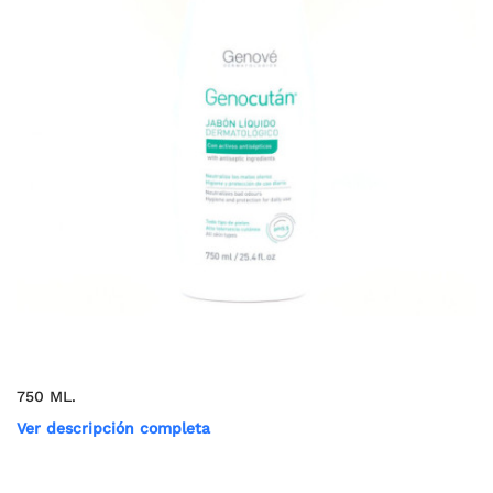
750 ML.
Ver descripción completa