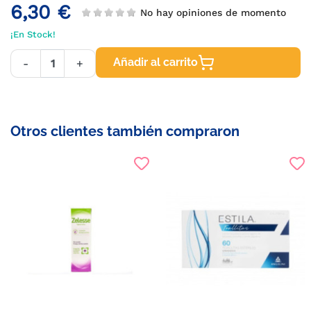
6,30 €
No hay opiniones de momento
¡En Stock!
Añadir al carrito
-
+
Otros clientes también compraron