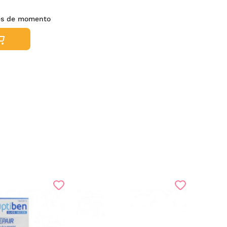
nes de momento