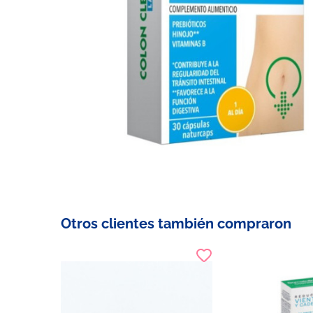
Otros clientes también compraron