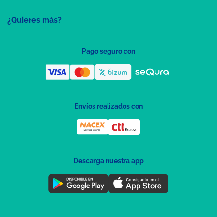
¿Quieres más?
Pago seguro con
Envíos realizados con
Descarga nuestra app