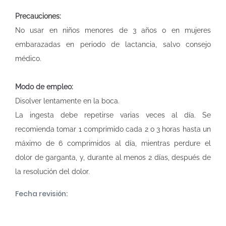
Precauciones:
No usar en niños menores de 3 años o en mujeres
embarazadas en periodo de lactancia, salvo consejo
médico.
Modo de empleo:
Disolver lentamente en la boca.
La ingesta debe repetirse varias veces al día. Se
recomienda tomar 1 comprimido cada 2 o 3 horas hasta un
máximo de 6 comprimidos al día, mientras perdure el
dolor de garganta, y, durante al menos 2 días, después de
la resolución del dolor.
Fecha revisión: