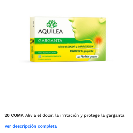
20 COMP.
Alivia el dolor, la irritación y protege la garganta
Ver descripción completa