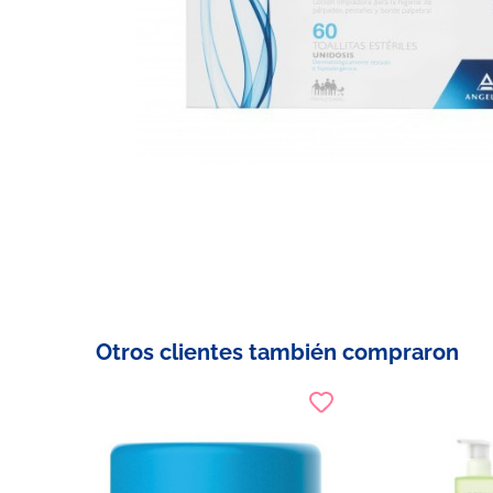
Otros clientes también compraron