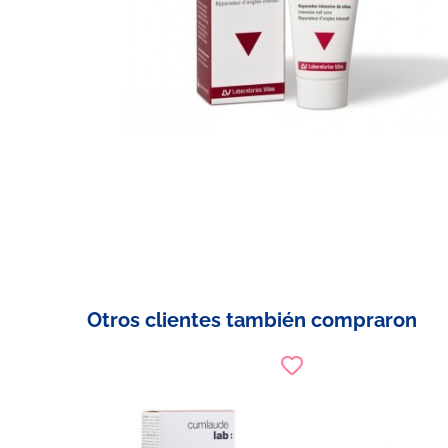
Otros clientes también compraron