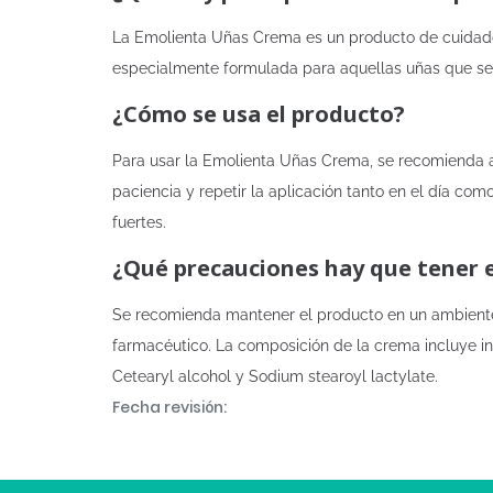
La Emolienta Uñas Crema es un producto de cuidado p
especialmente formulada para aquellas uñas que se 
¿Cómo se usa el producto?
Para usar la Emolienta Uñas Crema, se recomienda 
paciencia y repetir la aplicación tanto en el día c
fuertes.
¿Qué precauciones hay que tener 
Se recomienda mantener el producto en un ambiente 
farmacéutico. La composición de la crema incluye in
Cetearyl alcohol y Sodium stearoyl lactylate.
Fecha revisión: