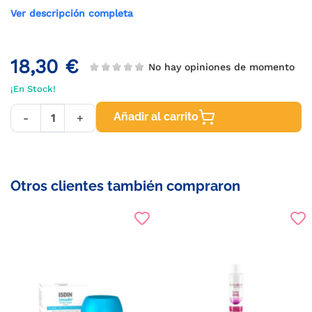
Ver descripción completa
18,30 €
No hay opiniones de momento
¡En Stock!
Añadir al carrito
-
+
Otros clientes también compraron