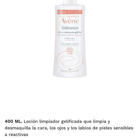
400 ML.
Loción limpiador gelificada que limpia y
desmaquilla la cara, los ojos y los labios de pieles sensibles
a reactivas