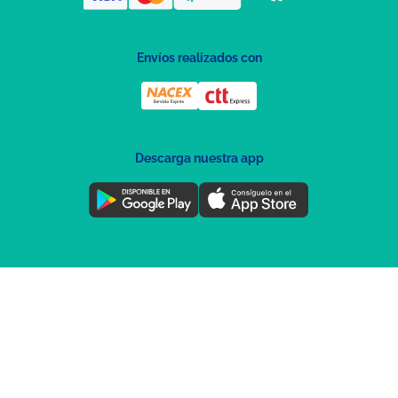
Envíos realizados con
Descarga nuestra app